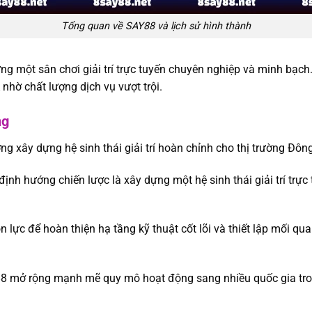
Tổng quan về SAY88 và lịch sử hình thành
ng một sân chơi giải trí trực tuyến chuyên nghiệp và minh bạ
 nhờ chất lượng dịch vụ vượt trội.
ng
g xây dựng hệ sinh thái giải trí hoàn chỉnh cho thị trường Đô
nh hướng chiến lược là xây dựng một hệ sinh thái giải trí trực t
 lực để hoàn thiện hạ tầng kỹ thuật cốt lõi và thiết lập mối qu
8 mở rộng mạnh mẽ quy mô hoạt động sang nhiều quốc gia tron