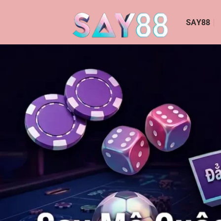
Bỏ
qua
SAY88
nội
dung