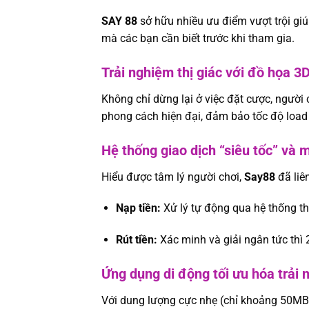
SAY 88
sở hữu nhiều ưu điểm vượt trội giú
mà các bạn cần biết trước khi tham gia.
Trải nghiệm thị giác với đồ họa 3
Không chỉ dừng lại ở việc đặt cược, người 
phong cách hiện đại, đảm bảo tốc độ load t
Hệ thống giao dịch “siêu tốc” và 
Hiểu được tâm lý người chơi,
Say88
đã liê
Nạp tiền:
Xử lý tự động qua hệ thống th
Rút tiền:
Xác minh và giải ngân tức thì 
Ứng dụng di động tối ưu hóa trải
Với dung lượng cực nhẹ (chỉ khoảng 50MB)