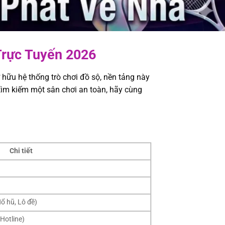
Trực Tuyến 2026
 hữu hệ thống trò chơi đồ sộ, nền tảng này
tìm kiếm một sân chơi an toàn, hãy cùng
Chi tiết
Nổ hũ, Lô đề)
Hotline)