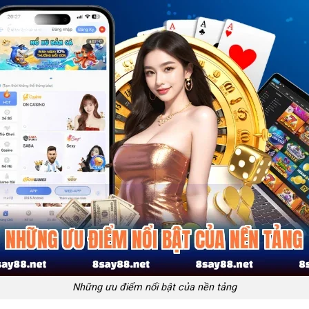
Những ưu điểm nổi bật của nền tảng