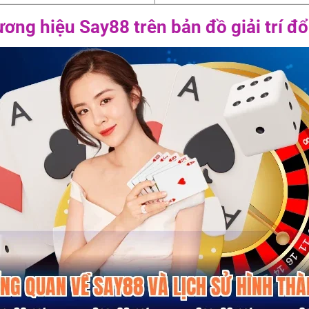
ơng hiệu Say88 trên bản đồ giải trí đổ