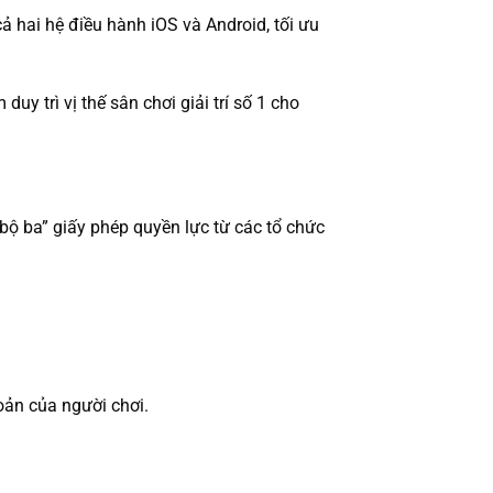
ả hai hệ điều hành iOS và Android, tối ưu
y trì vị thế sân chơi giải trí số 1 cho
“bộ ba” giấy phép quyền lực từ các tổ chức
oản của người chơi.