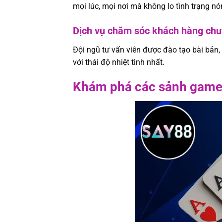
mọi lúc, mọi nơi mà không lo tình trạng n
Dịch vụ chăm sóc khách hàng chu
Đội ngũ tư vấn viên được đào tạo bài bản,
với thái độ nhiệt tình nhất.
Khám phá các sảnh game 