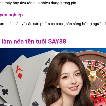
óng máy hay tiêu tốn quá nhiều dung lượng pin.
yên nghiệp
 am hiểu sâu về các sản phẩm cá cược, sẵn sàng hỗ trợ người c
làm nên tên tuổi SAY88