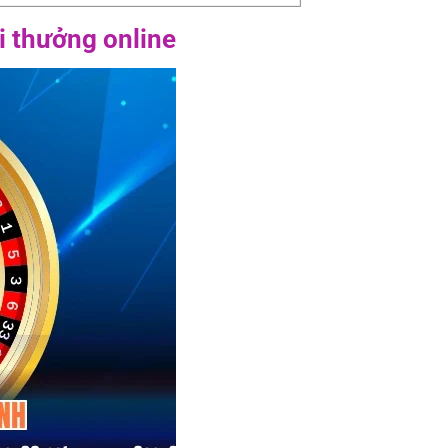
i thưởng online