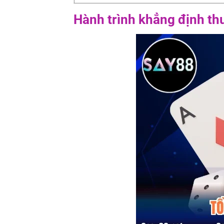
Hành trình khẳng định thư