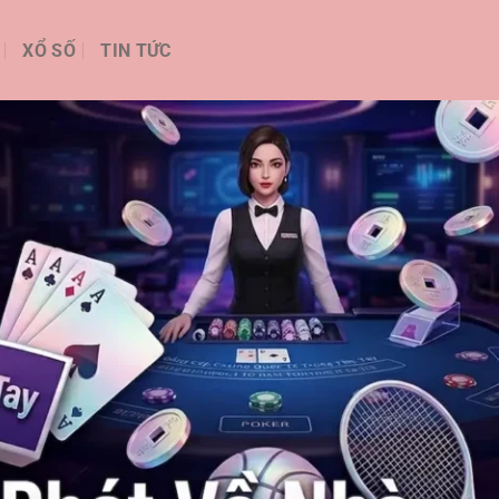
XỔ SỐ
TIN TỨC