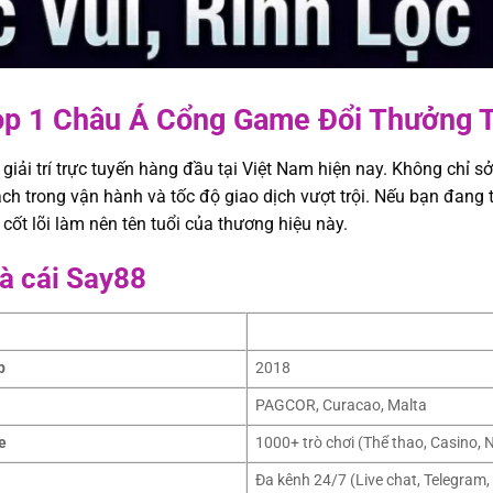
op 1 Châu Á Cổng Game Đổi Thưởng 
iải trí trực tuyến hàng đầu tại Việt Nam hiện nay. Không chỉ sở
h trong vận hành và tốc độ giao dịch vượt trội. Nếu bạn đang 
cốt lõi làm nên tên tuổi của thương hiệu này.
hà cái Say88
p
2018
PAGCOR, Curacao, Malta
e
1000+ trò chơi (Thể thao, Casino, 
Đa kênh 24/7 (Live chat, Telegram, 