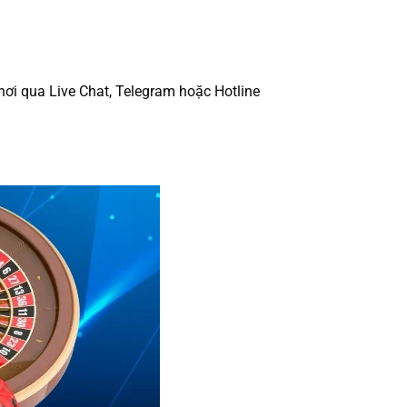
hơi qua Live Chat, Telegram hoặc Hotline