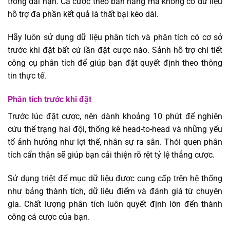
trong dài hạn. Cá cược theo bản năng mà không có dữ liệu
hỗ trợ đa phần kết quả là thất bại kéo dài.
Hãy luôn sử dụng dữ liệu phân tích và phân tích có cơ sở
trước khi đặt bất cứ lần đặt cược nào. Sảnh hỗ trợ chi tiết
công cụ phân tích để giúp bạn đặt quyết định theo thông
tin thực tế.
Phân tích trước khi đặt
Trước lúc đặt cược, nên dành khoảng 10 phút để nghiên
cứu thể trạng hai đội, thống kê head-to-head và những yếu
tố ảnh hưởng như lợi thế, nhân sự ra sân. Thói quen phân
tích cẩn thận sẽ giúp bạn cải thiện rõ rệt tỷ lệ thắng cược.
Sử dụng triệt để mục dữ liệu được cung cấp trên hệ thống
như bảng thành tích, dữ liệu điểm và đánh giá từ chuyên
gia. Chất lượng phân tích luôn quyết định lớn đến thành
công cá cược của bạn.