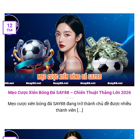
12
Th4
Mẹo Cược Xiên Bóng Đá SAY88 – Chiến Thuật Thắng Lớn 2026
Mẹo cược xiên bóng đá SAY88 đang trở thành chủ đề được nhiều
thành viên [...]