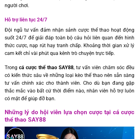
người chơi.
Hỗ trợ liên tục 24/7
Đội ngũ tư vấn đảm nhận sảnh cược thể thao hoạt động
suốt 24/7 để giải đáp toàn bộ câu hỏi liên quan đến hình
thức cược, nạp rút hay tranh chấp. Khoảng thời gian xử lý
cam kết chỉ vài phút qua kênh trò chuyện trực tiếp.
Trong
cá cược thể thao SAY88
, tư vấn viên chăm sóc đều
có kiến thức sâu về những loại kèo thể thao nên sẵn sàng
tư vấn chính xác cho thành viên. Cho dù bạn đang gặp
thắc mắc vào bất cứ thời điểm nào, nhân viên hỗ trợ luôn
có mặt để giúp đỡ bạn.
Những lý do hội viên lựa chọn cược tại cá cược
thể thao SAY88