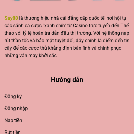
Say88
là thương hiệu nhà cái đẳng cấp quốc tế, nơi hội tụ
các sảnh cá cược "xanh chín" từ Casino trực tuyến đến Thể
thao với tỷ lệ hoàn trả dẫn đầu thị trường. Với hệ thống nạp
rút thần tốc và bảo mật tuyệt đối, đây chính là điểm đến tin
cậy để các cược thủ khẳng định bản lĩnh và chinh phục
những vận may khởi sắc
Hướng dẫn
Đăng ký
Đăng nhập
Nạp tiền
Rút tiền