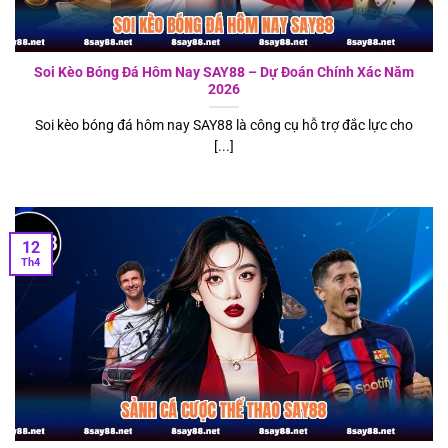
Soi Kèo Bóng Đá Hôm Nay SAY88 – Dự Đoán Chính Xác Năm
2026
Soi kèo bóng đá hôm nay SAY88 là công cụ hỗ trợ đắc lực cho
[...]
12
Th4