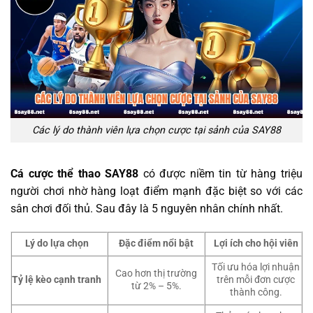
Các lý do thành viên lựa chọn cược tại sảnh của SAY88
Cá cược thể thao SAY88
có được niềm tin từ hàng triệu
người chơi nhờ hàng loạt điểm mạnh đặc biệt so với các
sân chơi đối thủ. Sau đây là 5 nguyên nhân chính nhất.
Lý do lựa chọn
Đặc điểm nổi bật
Lợi ích cho hội viên
Tối ưu hóa lợi nhuận
Cao hơn thị trường
Tỷ lệ kèo cạnh tranh
trên mỗi đơn cược
từ 2% – 5%.
thành công.