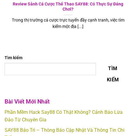
Review Sảnh Cá Cược Thể Thao SAY88: Có Thực Sự Đáng
Chơi?
Trong thị trường cá cược trực tuyến đầy cạnh tranh, việc tìm
kiếm một địa [...]
Tìm kiếm
TÌM
KIẾM
Bài Viết Mới Nhất
Phần Mềm Hack Say88 Có Thật Không? Cảnh Báo Lừa
Đảo Từ Chuyên Gia
SAY88 Bảo Trì – Thông Báo Cập Nhật Và Thông Tin Chi