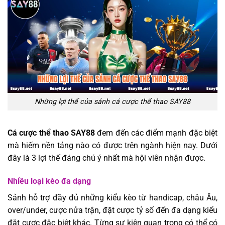
Những lợi thế của sảnh cá cược thể thao SAY88
Cá cược thể thao SAY88
đem đến các điểm mạnh đặc biệt
mà hiếm nền tảng nào có được trên ngành hiện nay. Dưới
đây là 3 lợi thế đáng chú ý nhất mà hội viên nhận được.
Nhiều loại kèo đa dạng
Sảnh hỗ trợ đầy đủ những kiểu kèo từ handicap, châu Âu,
over/under, cược nửa trận, đặt cược tỷ số đến đa dạng kiểu
đặt cược đặc biệt khác. Từng sự kiện quan trọng có thể có