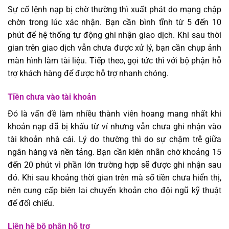
Sự cố lệnh nạp bị chờ thường thì xuất phát do mạng chập
chờn trong lúc xác nhận. Bạn cần bình tĩnh từ 5 đến 10
phút để hệ thống tự động ghi nhận giao dịch. Khi sau thời
gian trên giao dịch vẫn chưa được xử lý, bạn cần chụp ảnh
màn hình làm tài liệu. Tiếp theo, gọi tức thì với bộ phận hỗ
trợ khách hàng để được hỗ trợ nhanh chóng.
Tiền chưa vào tài khoản
Đó là vấn đề làm nhiều thành viên hoang mang nhất khi
khoản nạp đã bị khấu từ ví nhưng vẫn chưa ghi nhận vào
tài khoản nhà cái. Lý do thường thì do sự chậm trễ giữa
ngân hàng và nền tảng. Bạn cần kiên nhẫn chờ khoảng 15
đến 20 phút vì phần lớn trường hợp sẽ được ghi nhận sau
đó. Khi sau khoảng thời gian trên mà số tiền chưa hiển thị,
nên cung cấp biên lai chuyển khoản cho đội ngũ kỹ thuật
để đối chiếu.
Liên hệ bộ phận hỗ trợ