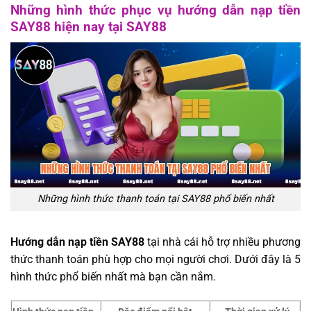
Những hình thức phục vụ hướng dẫn nạp tiền
SAY88 hiện nay tại SAY88
Những hình thức thanh toán tại SAY88 phổ biến nhất
Hướng dẫn nạp tiền SAY88
tại nhà cái hỗ trợ nhiều phương
thức thanh toán phù hợp cho mọi người chơi. Dưới đây là 5
hình thức phổ biến nhất mà bạn cần nắm.