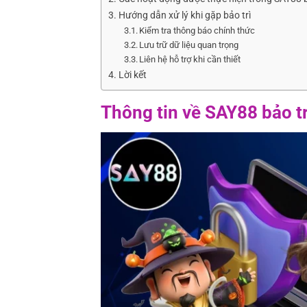
Hướng dẫn xử lý khi gặp bảo trì
Kiểm tra thông báo chính thức
Lưu trữ dữ liệu quan trọng
Liên hệ hỗ trợ khi cần thiết
Lời kết
Thông tin về SAY88 bảo tr