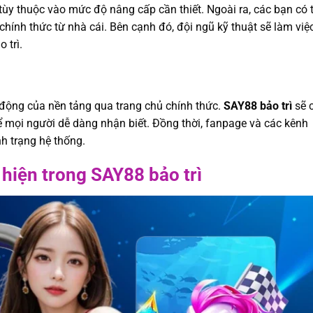
ờ tùy thuộc vào mức độ nâng cấp cần thiết. Ngoài ra, các bạn có 
 chính thức từ nhà cái. Bên cạnh đó, đội ngũ kỹ thuật sẽ làm việ
 trì.
t động của nền tảng qua trang chủ chính thức.
SAY88 bảo trì
sẽ 
để mọi người dễ dàng nhận biết. Đồng thời, fanpage và các kênh
nh trạng hệ thống.
hiện trong SAY88 bảo trì