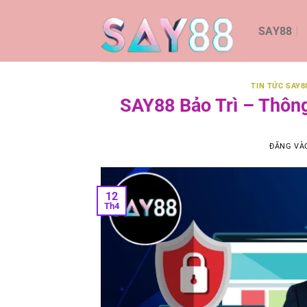
Bỏ
qua
SAY88
nội
dung
TIN TỨC SAY8
SAY88 Bảo Trì – Thông
ĐĂNG V
12
Th4