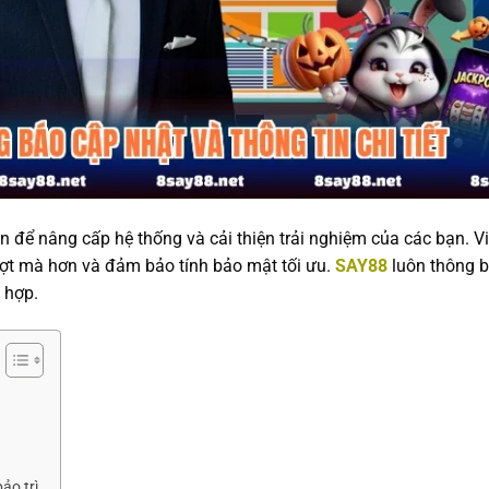
 để nâng cấp hệ thống và cải thiện trải nghiệm của các bạn. V
ượt mà hơn và đảm bảo tính bảo mật tối ưu.
SAY88
luôn thông 
 hợp.
ảo trì