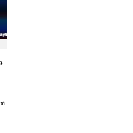
g.
trì