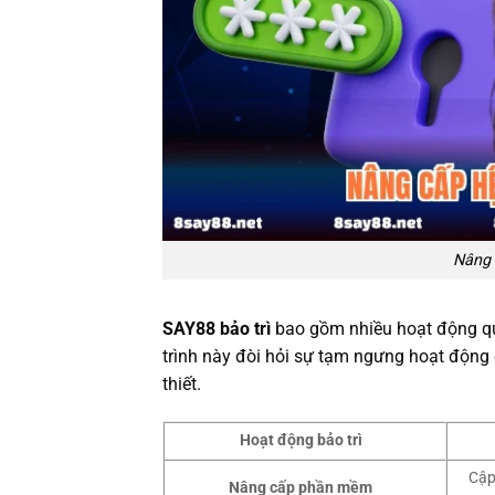
Nâng 
SAY88 bảo trì
bao gồm nhiều hoạt động qua
trình này đòi hỏi sự tạm ngưng hoạt động 
thiết.
Hoạt động bảo trì
Cập
Nâng cấp phần mềm