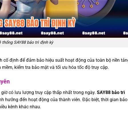
 thống SAY88 bảo trì định kỳ
ình cố định để đảm bảo hiệu suất hoạt động của toàn bộ nền tản
mềm, kiểm tra bảo mật và tối ưu hóa tốc độ truy cập.
uyên
 giờ có lưu lượng truy cập thấp nhất trong ngày.
SAY88 bảo trì
ảnh hưởng đến hoạt động của thành viên. Đặc biệt, thời gian bảo 
hiều kênh khác nhau.