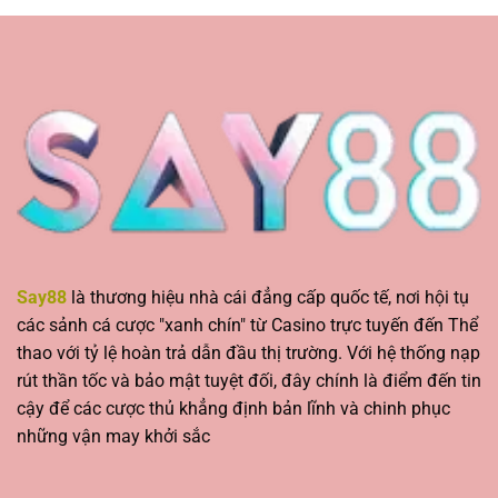
Say88
là thương hiệu nhà cái đẳng cấp quốc tế, nơi hội tụ
các sảnh cá cược "xanh chín" từ Casino trực tuyến đến Thể
thao với tỷ lệ hoàn trả dẫn đầu thị trường. Với hệ thống nạp
rút thần tốc và bảo mật tuyệt đối, đây chính là điểm đến tin
cậy để các cược thủ khẳng định bản lĩnh và chinh phục
những vận may khởi sắc