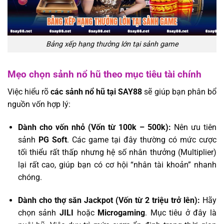
Bảng xếp hạng thưởng lớn tại sảnh game
Mẹo chọn sảnh nổ hũ theo mục tiêu tài chính
Việc hiểu rõ
các sảnh nổ hũ tại SAY88
sẽ giúp bạn phân bổ
nguồn vốn hợp lý:
Dành cho vốn nhỏ (Vốn từ 100k – 500k):
Nên ưu tiên
sảnh
PG Soft
. Các game tại đây thường có mức cược
tối thiểu rất thấp nhưng hệ số nhân thưởng (Multiplier)
lại rất cao, giúp bạn có cơ hội “nhân tài khoản” nhanh
chóng.
Dành cho thợ săn Jackpot (Vốn từ 2 triệu trở lên):
Hãy
chọn sảnh
JILI
hoặc
Microgaming
. Mục tiêu ở đây là