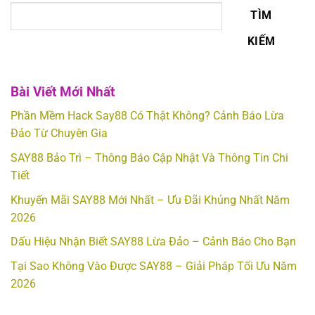
TÌM
KIẾM
Bài Viết Mới Nhất
Phần Mềm Hack Say88 Có Thật Không? Cảnh Báo Lừa
Đảo Từ Chuyên Gia
SAY88 Bảo Trì – Thông Báo Cập Nhật Và Thông Tin Chi
Tiết
Khuyến Mãi SAY88 Mới Nhất – Ưu Đãi Khủng Nhất Năm
2026
Dấu Hiệu Nhận Biết SAY88 Lừa Đảo – Cảnh Báo Cho Bạn
Tại Sao Không Vào Được SAY88 – Giải Pháp Tối Ưu Năm
2026