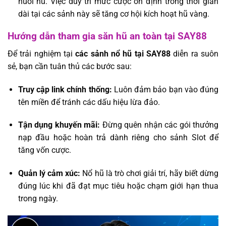
nuôi hũ. Việc duy trì mức cược ổn định trong thời gian
dài tại các sảnh này sẽ tăng cơ hội kích hoạt hũ vàng.
Hướng dẫn tham gia săn hũ an toàn tại SAY88
Để trải nghiệm tại
các sảnh nổ hũ tại SAY88
diễn ra suôn
sẻ, bạn cần tuân thủ các bước sau:
Truy cập link chính thống:
Luôn đảm bảo bạn vào đúng
tên miền để tránh các dấu hiệu lừa đảo.
Tận dụng khuyến mãi:
Đừng quên nhận các gói thưởng
nạp đầu hoặc hoàn trả dành riêng cho sảnh Slot để
tăng vốn cược.
Quản lý cảm xúc:
Nổ hũ là trò chơi giải trí, hãy biết dừng
đúng lúc khi đã đạt mục tiêu hoặc chạm giới hạn thua
trong ngày.