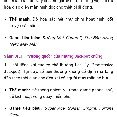
chính là chân ái. Đây là sảnh game đi đầu trong việc tối ưu
hóa giao diện màn hình dọc cho thiết bị di động.
Thế mạnh:
Đồ họa sắc nét như phim hoạt hình, cốt
truyện sâu sắc.
Game tiêu biểu:
Đường Mạt Chược 2, Kho Báu Aztec,
Neko May Mắn
.
Sảnh JILI – “Vương quốc” của những Jackpot khủng
JILI nổi tiếng với các cơ chế thưởng tích lũy (Progressive
Jackpot). Tại đây, số tiền thưởng không cố định mà tăng
dần theo thời gian cho đến khi có người may mắn sở hữu.
Thế mạnh:
Hệ thống nhiệm vụ trong game phong phú,
dễ kích hoạt vòng quay miễn phí.
Game tiêu biểu:
Super Ace, Golden Empire, Fortune
Gems
.