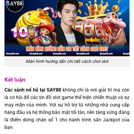
Màn hình hướng dẫn chi tiết cách chơi slot
Kết luận
Các sảnh nổ hũ tại SAY88
không chỉ là nơi giải trí mà còn
là cơ hội để các tín đồ slot game thể hiện chiến thuật và sự
may mắn của mình. Với sự hỗ trợ từ những nhà cung cấp
hàng đầu và hệ thống bảo mật tối tân, nền tảng xứng đáng
là điểm dừng chân số 1 cho hành trình săn Jackpot của
bạn.