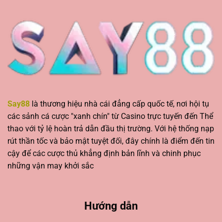
Say88
là thương hiệu nhà cái đẳng cấp quốc tế, nơi hội tụ
các sảnh cá cược "xanh chín" từ Casino trực tuyến đến Thể
thao với tỷ lệ hoàn trả dẫn đầu thị trường. Với hệ thống nạp
rút thần tốc và bảo mật tuyệt đối, đây chính là điểm đến tin
cậy để các cược thủ khẳng định bản lĩnh và chinh phục
những vận may khởi sắc
Hướng dẫn