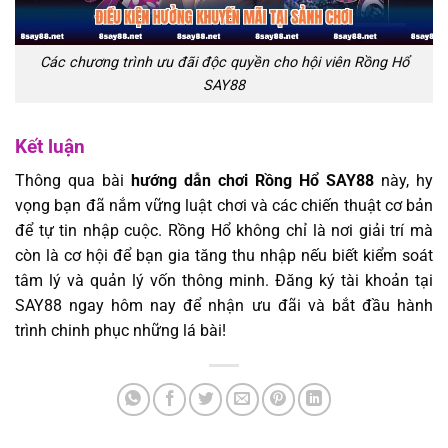
Các chương trình ưu đãi độc quyền cho hội viên Rồng Hổ
SAY88
Kết luận
Thông qua bài
hướng dẫn chơi Rồng Hổ SAY88
này, hy
vọng bạn đã nắm vững luật chơi và các chiến thuật cơ bản
để tự tin nhập cuộc. Rồng Hổ không chỉ là nơi giải trí mà
còn là cơ hội để bạn gia tăng thu nhập nếu biết kiểm soát
tâm lý và quản lý vốn thông minh. Đăng ký tài khoản tại
SAY88 ngay hôm nay để nhận ưu đãi và bắt đầu hành
trình chinh phục những lá bài!