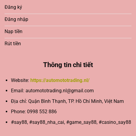
Đăng ký
Đăng nhập
Nạp tiền
Rút tiền
Thông tin chi tiết
Website:
https://automototrading.nl/
Email:
automototrading.nl@gmail.com
Địa chỉ: Quận Bình Thạnh, TP. Hồ Chí Minh, Việt Nam
Phone: 0998 552 886
#say88, #say88_nha_cai, #game_say88, #casino_say88