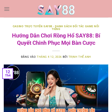
Bỏ
qua
nội
dung
CASINO TRỰC TUYẾN SAY88 - DANH SÁCH ĐỐI TÁC GAME NỔI
TIẾNG
Hướng Dẫn Chơi Rồng Hổ SAY88: Bí
Quyết Chinh Phục Mọi Bàn Cược
ĐĂNG VÀO
THÁNG 4 12, 2026
BỞI
TRỊNH THẾ ANH
12
Th4