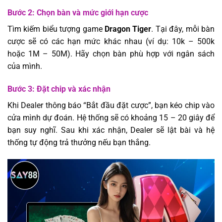
Bước 2: Chọn bàn và mức giới hạn cược
Tìm kiếm biểu tượng game
Dragon Tiger
. Tại đây, mỗi bàn
cược sẽ có các hạn mức khác nhau (ví dụ: 10k – 500k
hoặc 1M – 50M). Hãy chọn bàn phù hợp với ngân sách
của mình.
Bước 3: Đặt chip và xác nhận
Khi Dealer thông báo “Bắt đầu đặt cược”, bạn kéo chip vào
cửa mình dự đoán. Hệ thống sẽ có khoảng 15 – 20 giây để
bạn suy nghĩ. Sau khi xác nhận, Dealer sẽ lật bài và hệ
thống tự động trả thưởng nếu bạn thắng.