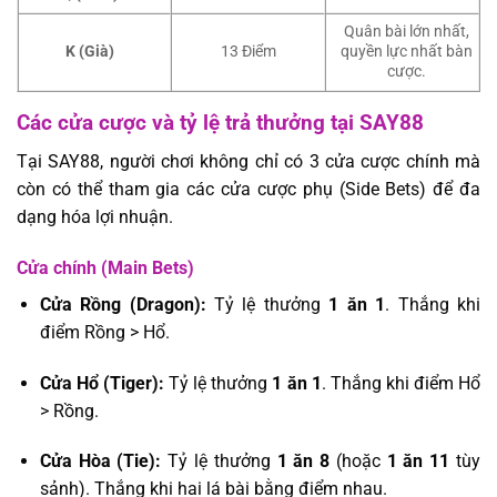
Quân bài lớn nhất,
K (Già)
13 Điểm
quyền lực nhất bàn
cược.
Các cửa cược và tỷ lệ trả thưởng tại SAY88
Tại SAY88, người chơi không chỉ có 3 cửa cược chính mà
còn có thể tham gia các cửa cược phụ (Side Bets) để đa
dạng hóa lợi nhuận.
Cửa chính (Main Bets)
Cửa Rồng (Dragon):
Tỷ lệ thưởng
1 ăn 1
. Thắng khi
điểm Rồng > Hổ.
Cửa Hổ (Tiger):
Tỷ lệ thưởng
1 ăn 1
. Thắng khi điểm Hổ
> Rồng.
Cửa Hòa (Tie):
Tỷ lệ thưởng
1 ăn 8
(hoặc
1 ăn 11
tùy
sảnh). Thắng khi hai lá bài bằng điểm nhau.