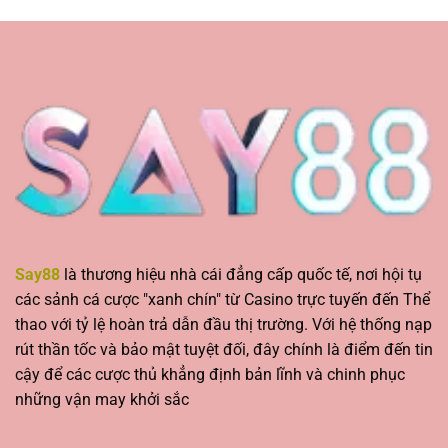
Say88
là thương hiệu nhà cái đẳng cấp quốc tế, nơi hội tụ
các sảnh cá cược "xanh chín" từ Casino trực tuyến đến Thể
thao với tỷ lệ hoàn trả dẫn đầu thị trường. Với hệ thống nạp
rút thần tốc và bảo mật tuyệt đối, đây chính là điểm đến tin
cậy để các cược thủ khẳng định bản lĩnh và chinh phục
những vận may khởi sắc