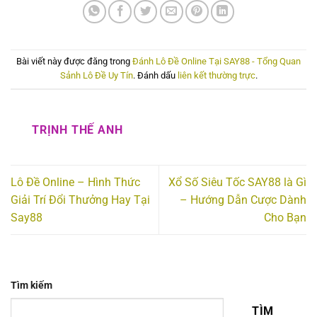
Bài viết này được đăng trong
Đánh Lô Đề Online Tại SAY88 - Tổng Quan
Sảnh Lô Đề Uy Tín
. Đánh dấu
liên kết thường trực
.
TRỊNH THẾ ANH
Lô Đề Online – Hình Thức
Xổ Số Siêu Tốc SAY88 là Gì
Giải Trí Đổi Thưởng Hay Tại
– Hướng Dẫn Cược Dành
Say88
Cho Bạn
Tìm kiếm
TÌM