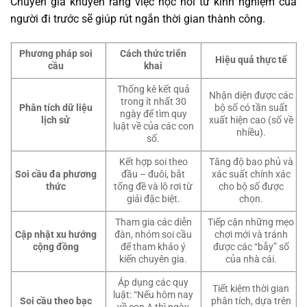
Chuyên gia khuyên rằng việc học hỏi từ kinh nghiệm của
người đi trước sẽ giúp rút ngắn thời gian thành công.
Phương pháp soi
Cách thức triển
Hiệu quả thực tế
cầu
khai
Thống kê kết quả
Nhận diện được các
trong ít nhất 30
Phân tích dữ liệu
bộ số có tần suất
ngày để tìm quy
lịch sử
xuất hiện cao (số về
luật về của các con
nhiều).
số.
Kết hợp soi theo
Tăng độ bao phủ và
Soi cầu đa phương
đầu – đuôi, bắt
xác suất chính xác
thức
tổng đề và lô rơi từ
cho bộ số được
giải đặc biệt.
chọn.
Tham gia các diễn
Tiếp cận những mẹo
Cập nhật xu hướng
đàn, nhóm soi cầu
chơi mới và tránh
cộng đồng
để tham khảo ý
được các “bẫy” số
kiến chuyên gia.
của nhà cái.
Áp dụng các quy
Tiết kiệm thời gian
luật: “Nếu hôm nay
Soi cầu theo bạc
phân tích, dựa trên