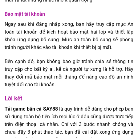
Bảo mật tài khoản
Ngay sau khi đăng nhập xong, bạn hãy truy cập mục An
toàn tài khoản để kích hoạt bảo mật hai lớp và thiết lập
khóa ứng dụng bổ sung. Mức an toàn bổ sung sẽ phòng
tránh người khác vào tài khoản khi thiết bị bị mất.
Bên cạnh đó, bạn không bao giờ tránh chia sẻ thông tin
truy cập cho bất kỳ ai, kể cả người tự xưng là hỗ trợ. Hãy
thay đổi mã bảo mật mỗi tháng để nâng cao độ an ninh
tuyệt đối cho tài khoản.
Lời kết
Tải game bắn cá SAY88
là quy trình dễ dàng cho phép bạn
sử dụng toàn bộ tiện ích mọi lúc ở đâu cũng được trực tiếp
trên điện thoại cá nhân. Chỉ với 3 bước nhanh chóng và
chưa đầy 3 phút thao tác, bạn đã cài đặt xong ứng dụng