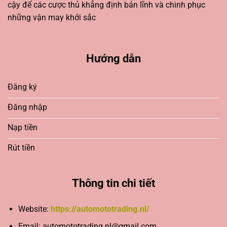
cậy để các cược thủ khẳng định bản lĩnh và chinh phục
những vận may khởi sắc
Hướng dẫn
Đăng ký
Đăng nhập
Nạp tiền
Rút tiền
Thông tin chi tiết
Website:
https://automototrading.nl/
Email:
automototrading.nl@gmail.com