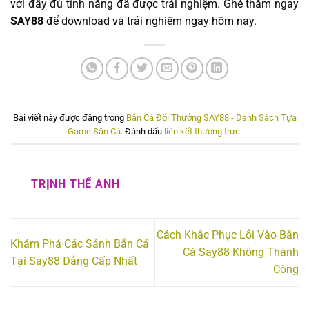
với đầy đủ tính năng đã được trải nghiệm. Ghé thăm ngay
SAY88
để download và trải nghiệm ngay hôm nay.
Bài viết này được đăng trong
Bắn Cá Đổi Thưởng SAY88 - Danh Sách Tựa
Game Săn Cá
. Đánh dấu
liên kết thường trực
.
TRỊNH THẾ ANH
Cách Khắc Phục Lỗi Vào Bắn
Khám Phá Các Sảnh Bắn Cá
Cá Say88 Không Thành
Tại Say88 Đẳng Cấp Nhất
Công