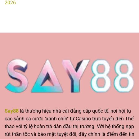
2026
Say88
là thương hiệu nhà cái đẳng cấp quốc tế, nơi hội tụ
các sảnh cá cược "xanh chín" từ Casino trực tuyến đến Thể
thao với tỷ lệ hoàn trả dẫn đầu thị trường. Với hệ thống nạp
rút thần tốc và bảo mật tuyệt đối, đây chính là điểm đến tin