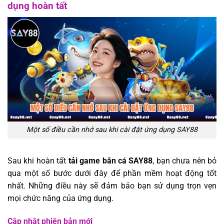
dụng hoàn tất
Một số điều cần nhớ sau khi cài đặt ứng dụng SAY88
Sau khi hoàn tất
tải game bắn cá SAY88
, bạn chưa nên bỏ
qua một số bước dưới đây để phần mềm hoạt động tốt
nhất. Những điều này sẽ đảm bảo bạn sử dụng trọn vẹn
mọi chức năng của ứng dụng.
Cập nhật phiên bản mới