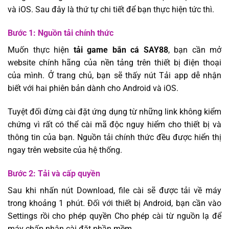
và iOS. Sau đây là thứ tự chi tiết để bạn thực hiện tức thì.
Bước 1: Nguồn tải chính thức
Muốn thực hiện
tải game bắn cá SAY88
, bạn cần mở
website chính hãng của nền tảng trên thiết bị điện thoại
của mình. Ở trang chủ, bạn sẽ thấy nút Tải app dễ nhận
biết với hai phiên bản dành cho Android và iOS.
Tuyệt đối đừng cài đặt ứng dụng từ những link không kiểm
chứng vì rất có thể cài mã độc nguy hiểm cho thiết bị và
thông tin của bạn. Nguồn tải chính thức đều được hiển thị
ngay trên website của hệ thống.
Bước 2: Tải và cấp quyền
Sau khi nhấn nút Download, file cài sẽ được tải về máy
trong khoảng 1 phút. Đối với thiết bị Android, bạn cần vào
Settings rồi cho phép quyền Cho phép cài từ nguồn lạ để
máy chấp nhận cài đặt phần mềm.