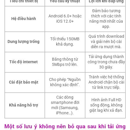
Tiêu chí thiết bị
Yêu cầu kỹ thuật
Lợi ích khi đáp ứng
Đảm bảo tương
Android 6.0+ hoặc
thích với các tính
Hệ điều hành
iOS 12.0+
năng mới nhất của
app.
Quá trình download
Tối thiểu 150MB
Dung lượng trống
và giải nén bộ cài
khả dụng.
diễn ra mượt mà.
Tải ứng dụng thành
Băng thông từ
Tốc độ internet
công trong chưa đầy
5Mbps trở lên.
30 giây.
Tránh việc hệ thống
Cho phép “Nguồn
Cài đặt bảo mật
Android chặn bộ cài
không xác định”.
từ link trực tiếp.
Các dòng
Hình ảnh Full HD
smartphone đời
Khả năng hỗ trợ
sống động, không
mới (Samsung,
giật lag khi xả đạn.
iPhone…).
Một số lưu ý không nên bỏ qua sau khi tải ứng